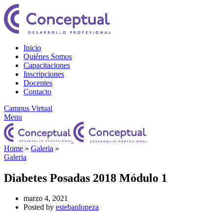
Inicio
Quiénes Somos
Capacitaciones
Inscripciones
Docentes
Contacto
Campus Virtual
Menu
Home
»
Galeria
»
Galeria
Diabetes Posadas 2018 Módulo 1
marzo 4, 2021
Posted by
estebanlopeza